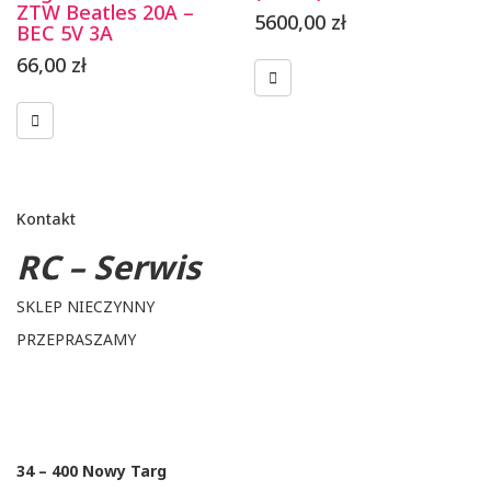
ZTW Beatles 20A –
5600,00
zł
BEC 5V 3A
66,00
zł
Kontakt
RC – Serwis
SKLEP NIECZYNNY
PRZEPRASZAMY
34 – 400 Nowy Targ