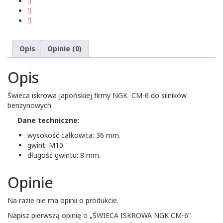
Opis
Opinie (0)
Opis
Świeca iskrowa japońskiej firmy NGK CM-6 do silników
benzynowych.
Dane techniczne:
wysokość całkowita: 36 mm.
gwint: M10
długość gwintu: 8 mm.
Opinie
Na razie nie ma opinii o produkcie.
Napisz pierwszą opinię o „ŚWIECA ISKROWA NGK CM-6”