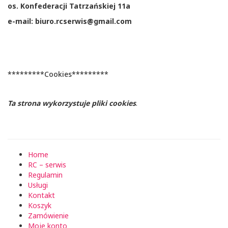
os. Konfederacji Tatrzańskiej 11a
e-mail: biuro.rcserwis@gmail.com
*********Cookies*********
Ta strona wykorzystuje pliki cookies
.
Home
RC – serwis
Regulamin
Usługi
Kontakt
Koszyk
Zamówienie
Moje konto