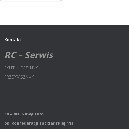
Kontakt
RC – Serwis
SKLEP NIECZYNNY
PRZEPRASZAMY
34 – 400 Nowy Targ
os. Konfederacji Tatrzańskiej 11a