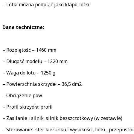
– Lotki można podpiąć jako klapo-lotki
Dane techniczne:
– Rozpiętość – 1460 mm
– Długość modelu – 1220 mm
– Waga do lotu – 1250 g
– Powierzchnia skrzydeł – 36,5 dm2
– Obciążenie pow.
– Profil skrzydła: profil
– Zasilanie i silnik: silnik bezszczotkowy (w zestawie)
– Sterowanie: ster kierunku i wysokości, lotki , przepustni