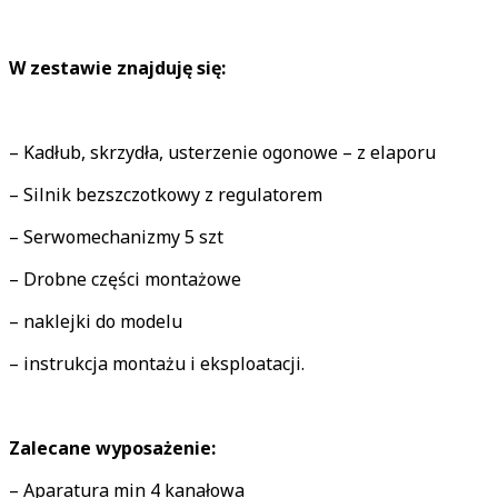
W zestawie znajduję się:
– Kadłub, skrzydła, usterzenie ogonowe – z elaporu
– Silnik bezszczotkowy z regulatorem
– Serwomechanizmy 5 szt
– Drobne części montażowe
– naklejki do modelu
– instrukcja montażu i eksploatacji.
Zalecane wyposażenie:
– Aparatura min 4 kanałowa