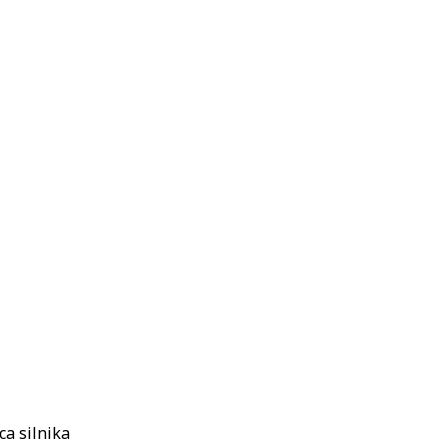
ca silnika