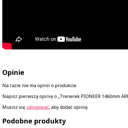
Opinie
Na razie nie ma opinii o produkcie.
Napisz pierwszą opinię o „Trenerek PIONEER 1460mm AR
Musisz się
zalogować
, aby dodać opinię.
Podobne produkty