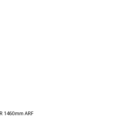
ER 1460mm ARF