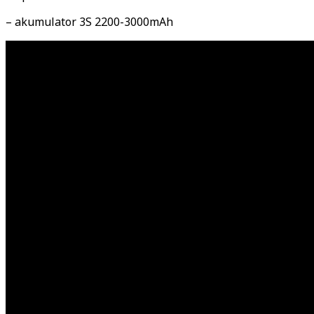
– akumulator 3S 2200-3000mAh