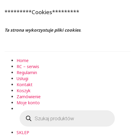
*********Cookies*********
Ta strona wykorzystuje pliki cookies
.
Home
RC – serwis
Regulamin
Usługi
Kontakt
Koszyk
Zamówienie
Moje konto
Wyszukiwarka
produktów
SKLEP