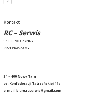
Kontakt
RC – Serwis
SKLEP NIECZYNNY
PRZEPRASZAMY
34 – 400 Nowy Targ
os. Konfederacji Tatrzańskiej 11a
e-mail: biuro.rcserwis@gmail.com