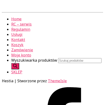
Home
RC – serwis
Regulamin
Usługi
Kontakt
Koszyk
Zamówienie
Moje konto
Wyszukiwarka produktów
SKLEP
Hestia | Stworzone przez
ThemeIsle