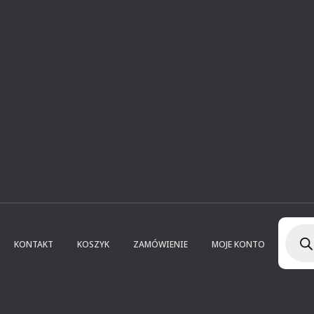
Wysz
prod
KONTAKT
KOSZYK
ZAMÓWIENIE
MOJE KONTO