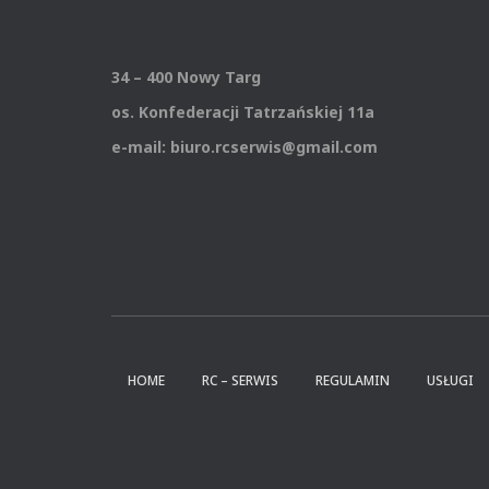
34 – 400 Nowy Targ
os. Konfederacji Tatrzańskiej 11a
e-mail: biuro.rcserwis@gmail.com
HOME
RC – SERWIS
REGULAMIN
USŁUGI