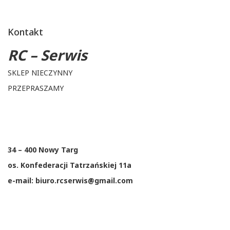
Kontakt
RC – Serwis
SKLEP NIECZYNNY
PRZEPRASZAMY
34 – 400 Nowy Targ
os. Konfederacji Tatrzańskiej 11a
e-mail: biuro.rcserwis@gmail.com