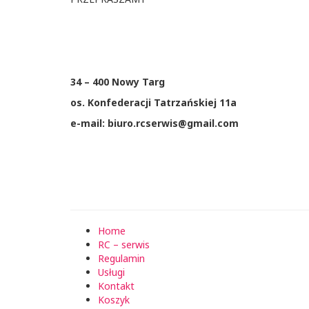
34 – 400 Nowy Targ
os. Konfederacji Tatrzańskiej 11a
e-mail: biuro.rcserwis@gmail.com
Home
RC – serwis
Regulamin
Usługi
Kontakt
Koszyk