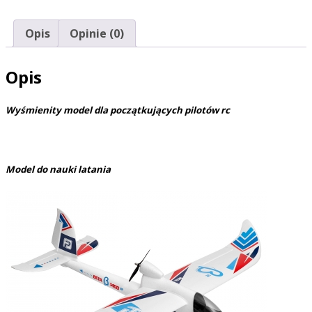
Opis
Opinie (0)
Opis
Wyśmienity model dla początkujących pilotów rc
Model do nauki latania