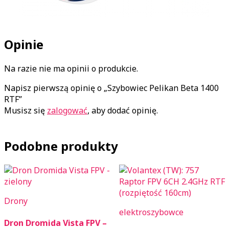
Opinie
Na razie nie ma opinii o produkcie.
Napisz pierwszą opinię o „Szybowiec Pelikan Beta 1400
RTF”
Musisz się
zalogować
, aby dodać opinię.
Podobne produkty
Drony
elektroszybowce
Dron Dromida Vista FPV –