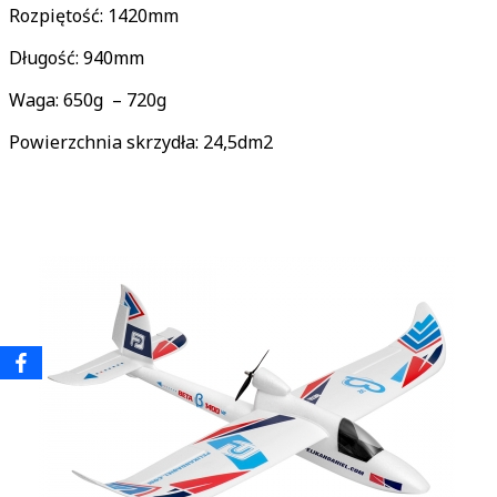
Rozpiętość: 1420mm
Długość: 940mm
Waga: 650g – 720g
Powierzchnia skrzydła: 24,5dm2