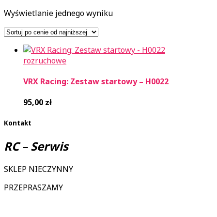
Wyświetlanie jednego wyniku
rozruchowe
VRX Racing: Zestaw startowy – H0022
95,00
zł
Kontakt
RC – Serwis
SKLEP NIECZYNNY
PRZEPRASZAMY