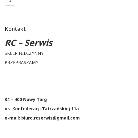
Kontakt
RC – Serwis
SKLEP NIECZYNNY
PRZEPRASZAMY
34 – 400 Nowy Targ
os. Konfederacji Tatrzańskiej 11a
e-mail: biuro.rcserwis@gmail.com