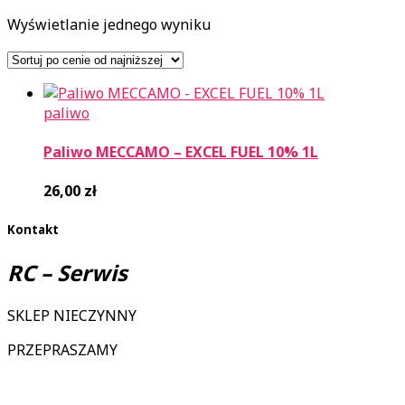
Wyświetlanie jednego wyniku
paliwo
Paliwo MECCAMO – EXCEL FUEL 10% 1L
26,00
zł
Kontakt
RC – Serwis
SKLEP NIECZYNNY
PRZEPRASZAMY