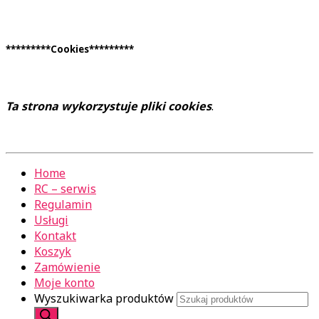
*********Cookies*********
Ta strona wykorzystuje pliki cookies
.
Home
RC – serwis
Regulamin
Usługi
Kontakt
Koszyk
Zamówienie
Moje konto
Wyszukiwarka produktów