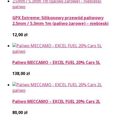
paliwo
GPX Extreme: Silikonowy przewód paliwowy
2.5mm / 5.3mm 1m (paliwo żarowe) – niebieski
12,00
zł
paliwo
Paliwo MECCAMO – EXCEL FUEL 20% Cars 5L
138,00
zł
paliwo
Paliwo MECCAMO – EXCEL FUEL 20% Cars 2L
80,00
zł