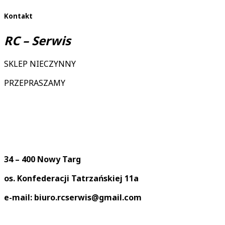
Kontakt
RC – Serwis
SKLEP NIECZYNNY
PRZEPRASZAMY
34 – 400 Nowy Targ
os. Konfederacji Tatrzańskiej 11a
e-mail: biuro.rcserwis@gmail.com