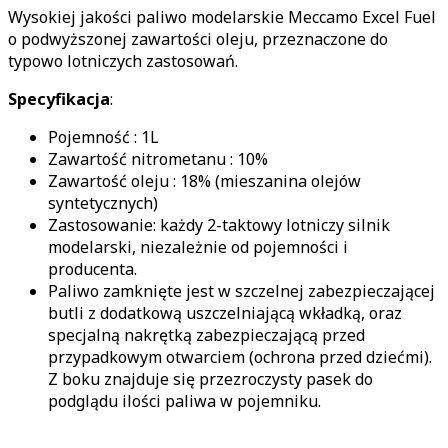
Wysokiej jakości paliwo modelarskie Meccamo Excel Fuel
o podwyższonej zawartości oleju, przeznaczone do
typowo lotniczych zastosowań.
Specyfikacja
:
Pojemność : 1L
Zawartość nitrometanu : 10%
Zawartość oleju : 18% (mieszanina olejów
syntetycznych)
Zastosowanie: każdy 2-taktowy lotniczy silnik
modelarski, niezależnie od pojemności i
producenta.
Paliwo zamknięte jest w szczelnej zabezpieczającej
butli z dodatkową uszczelniającą wkładką, oraz
specjalną nakrętką zabezpieczającą przed
przypadkowym otwarciem (ochrona przed dziećmi).
Z boku znajduje się przezroczysty pasek do
podglądu ilości paliwa w pojemniku.