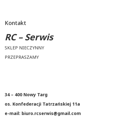
Kontakt
RC – Serwis
SKLEP NIECZYNNY
PRZEPRASZAMY
34 – 400 Nowy Targ
os. Konfederacji Tatrzańskiej 11a
e-mail: biuro.rcserwis@gmail.com