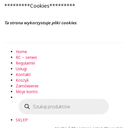
*********Cookies*********
Ta strona wykorzystuje pliki cookies
.
Home
RC – serwis
Regulamin
Usługi
Kontakt
Koszyk
Zamówienie
Moje konto
Wyszukiwarka
produktów
SKLEP