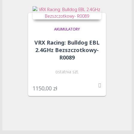
AKUMULATORY
VRX Racing: Bulldog EBL
2.4GHz Bezszczotkowy-
R0089
ostatnia szt.
1150,00
zł