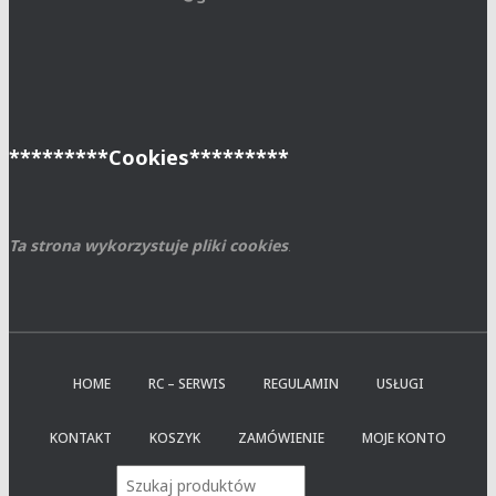
*********Cookies*********
Ta strona wykorzystuje pliki cookies
.
HOME
RC – SERWIS
REGULAMIN
USŁUGI
KONTAKT
KOSZYK
ZAMÓWIENIE
MOJE KONTO
Wyszukiwarka