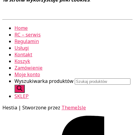
Home
RC – serwis
Regulamin
Usługi
Kontakt
Koszyk
Zamówienie
Moje konto
Wyszukiwarka produktów
SKLEP
Hestia | Stworzone przez
ThemeIsle