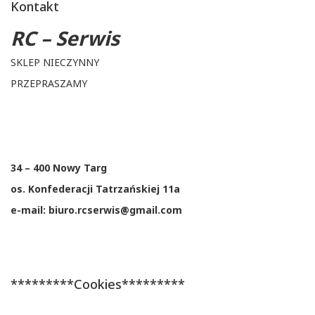
Kontakt
RC – Serwis
SKLEP NIECZYNNY
PRZEPRASZAMY
34 – 400 Nowy Targ
os. Konfederacji Tatrzańskiej 11a
e-mail: biuro.rcserwis@gmail.com
*********Cookies*********