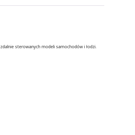
 zdalnie sterowanych modeli samochodów i łodzi.