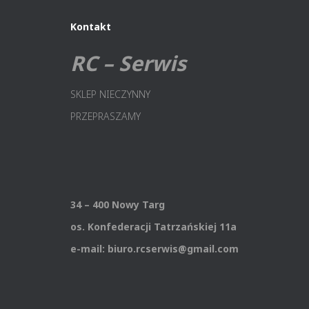
Kontakt
RC – Serwis
SKLEP NIECZYNNY
PRZEPRASZAMY
34 – 400 Nowy Targ
os. Konfederacji Tatrzańskiej 11a
e-mail: biuro.rcserwis@gmail.com