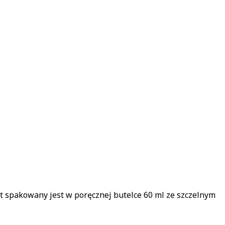
kt spakowany jest w poręcznej butelce 60 ml ze szczelnym