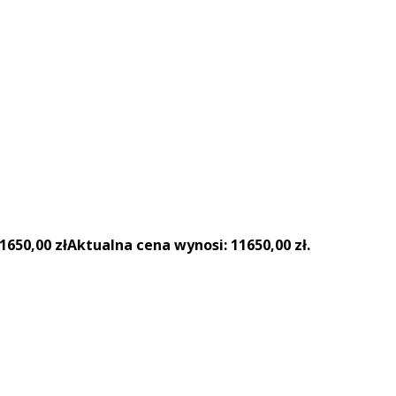
1650,00
zł
Aktualna cena wynosi: 11650,00 zł.