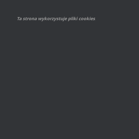
Ta strona wykorzystuje pliki cookies
.