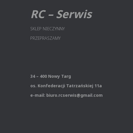
RC – Serwis
SKLEP NIECZYNNY
PRZEPRASZAMY
34 – 400 Nowy Targ
os. Konfederacji Tatrzańskiej 11a
e-mail: biuro.rcserwis@gmail.com