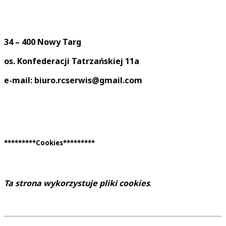
34 – 400 Nowy Targ
os. Konfederacji Tatrzańskiej 11a
e-mail: biuro.rcserwis@gmail.com
*********Cookies*********
Ta strona wykorzystuje pliki cookies
.