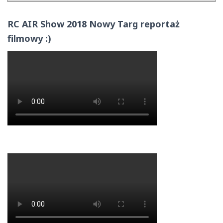
RC AIR Show 2018 Nowy Targ reportaż
filmowy :)