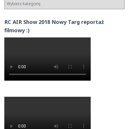
RC AIR Show 2018 Nowy Targ reportaż
filmowy :)