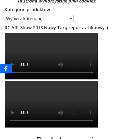
Ta strona wykorzystuje pliki cookies
.
Kategorie produktów
RC AIR Show 2018 Nowy Targ reportaż filmowy :)