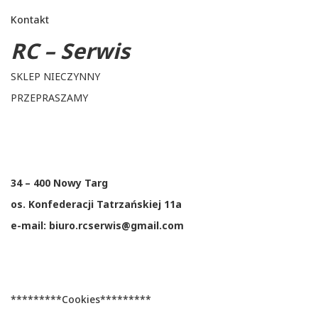
Kontakt
RC – Serwis
SKLEP NIECZYNNY
PRZEPRASZAMY
34 – 400 Nowy Targ
os. Konfederacji Tatrzańskiej 11a
e-mail: biuro.rcserwis@gmail.com
*********Cookies*********