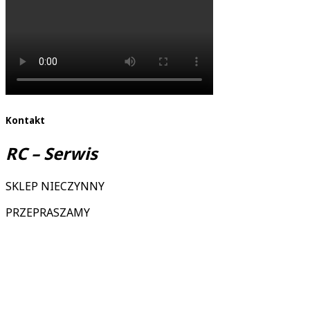
Kontakt
RC – Serwis
SKLEP NIECZYNNY
PRZEPRASZAMY