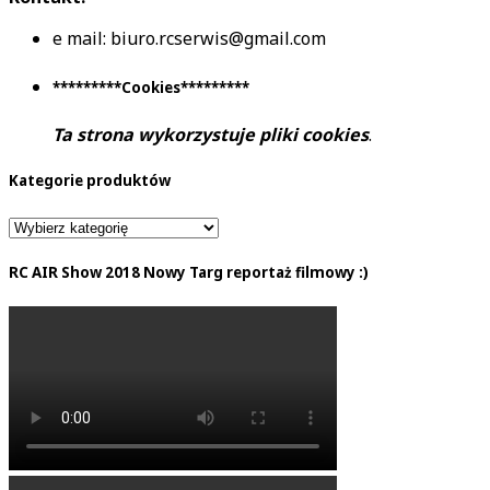
e mail: biuro.rcserwis@gmail.com
*********Cookies*********
Ta strona wykorzystuje pliki cookies
.
Kategorie produktów
RC AIR Show 2018 Nowy Targ reportaż filmowy :)