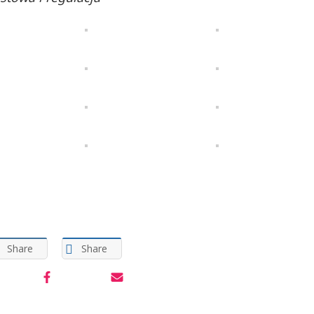
Share
Share