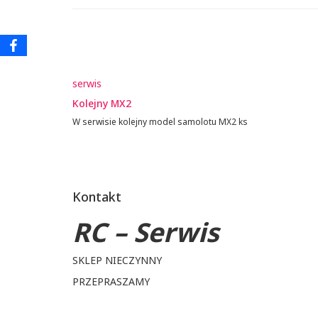
serwis
Kolejny MX2
W serwisie kolejny model samolotu MX2 ks
Kontakt
RC – Serwis
SKLEP NIECZYNNY
PRZEPRASZAMY