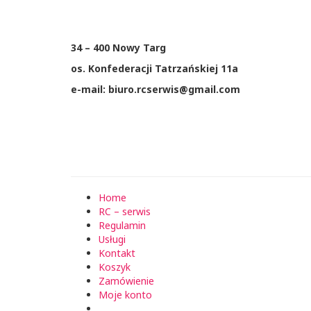
34 – 400 Nowy Targ
os. Konfederacji Tatrzańskiej 11a
e-mail: biuro.rcserwis@gmail.com
Home
RC – serwis
Regulamin
Usługi
Kontakt
Koszyk
Zamówienie
Moje konto