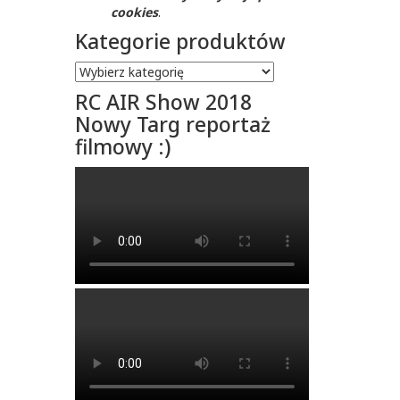
cookies
.
Kategorie produktów
RC AIR Show 2018
Nowy Targ reportaż
filmowy :)