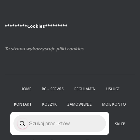
*********Cookies*********
Ta strona wykorzystuje pliki cookies
.
HOME
RC – SERWIS
REGULAMIN
USŁUGI
KONTAKT
KOSZYK
ZAMÓWIENIE
MOJE KONTO
Wyszukiwarka
produktów
SKLEP