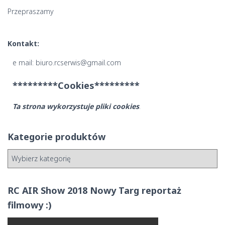
Przepraszamy
Kontakt:
e mail: biuro.rcserwis@gmail.com
*********Cookies*********
Ta strona wykorzystuje pliki cookies
.
Kategorie produktów
RC AIR Show 2018 Nowy Targ reportaż
filmowy :)