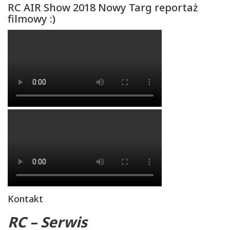
RC AIR Show 2018 Nowy Targ reportaż
filmowy :)
Kontakt
RC – Serwis