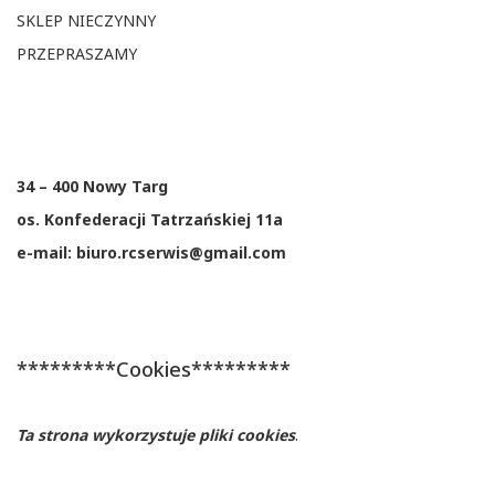
SKLEP NIECZYNNY
PRZEPRASZAMY
34 – 400 Nowy Targ
os. Konfederacji Tatrzańskiej 11a
e-mail: biuro.rcserwis@gmail.com
*********Cookies*********
Ta strona wykorzystuje pliki cookies
.