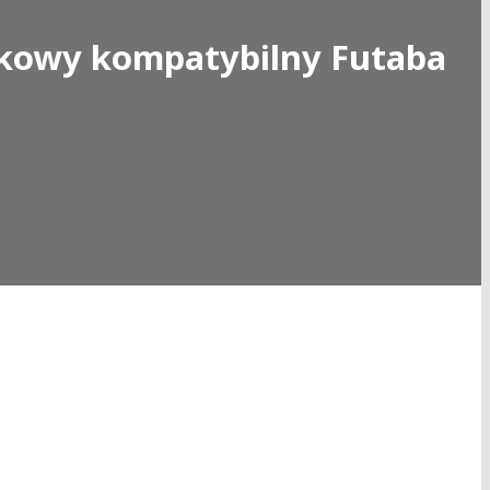
tkowy kompatybilny Futaba