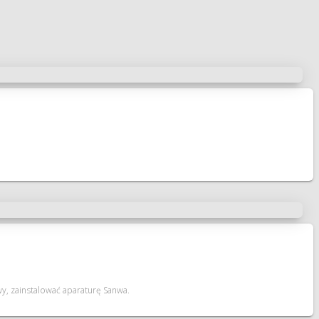
y, zainstalować aparaturę Sanwa.