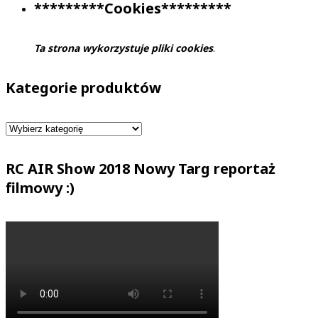
*********Cookies*********
Ta strona wykorzystuje pliki cookies
.
Kategorie produktów
RC AIR Show 2018 Nowy Targ reportaż
filmowy :)