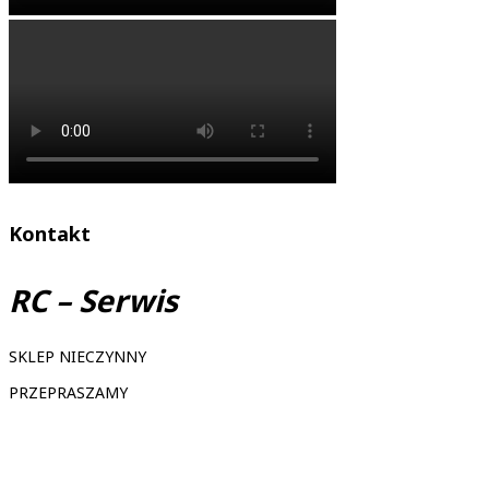
Kontakt
RC – Serwis
SKLEP NIECZYNNY
PRZEPRASZAMY