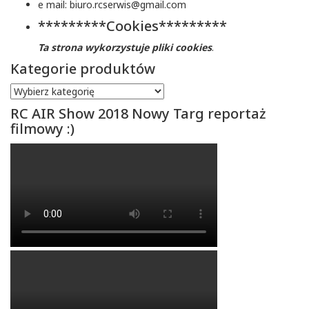
e mail: biuro.rcserwis@gmail.com
*********Cookies*********
Ta strona wykorzystuje pliki cookies
.
Kategorie produktów
RC AIR Show 2018 Nowy Targ reportaż
filmowy :)