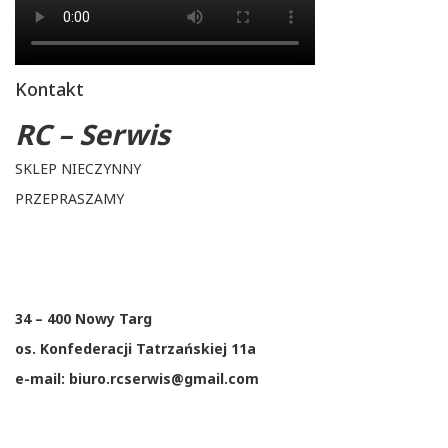
Kontakt
RC – Serwis
SKLEP NIECZYNNY
PRZEPRASZAMY
34 – 400 Nowy Targ
os. Konfederacji Tatrzańskiej 11a
e-mail: biuro.rcserwis@gmail.com