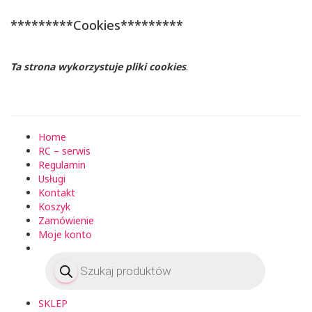
*********Cookies*********
Ta strona wykorzystuje pliki cookies
.
Home
RC – serwis
Regulamin
Usługi
Kontakt
Koszyk
Zamówienie
Moje konto
Wyszukiwarka
produktów
SKLEP