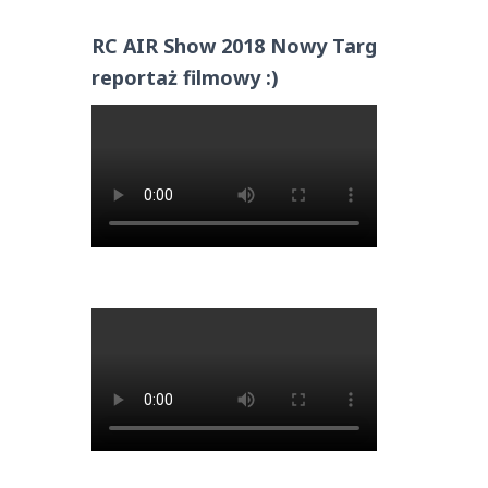
RC AIR Show 2018 Nowy Targ
reportaż filmowy :)