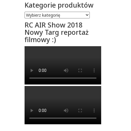
Kategorie produktów
RC AIR Show 2018
Nowy Targ reportaż
filmowy :)