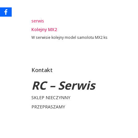
serwis
Kolejny MX2
W serwisie kolejny model samolotu MX2 ks
Kontakt
RC – Serwis
SKLEP NIECZYNNY
PRZEPRASZAMY