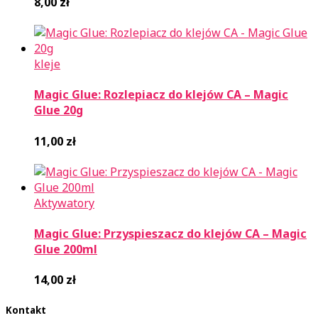
8,00
zł
kleje
Magic Glue: Rozlepiacz do klejów CA – Magic
Glue 20g
11,00
zł
Aktywatory
Magic Glue: Przyspieszacz do klejów CA – Magic
Glue 200ml
14,00
zł
Kontakt