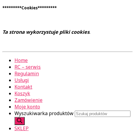
*********Cookies*********
Ta strona wykorzystuje pliki cookies
.
Home
RC – serwis
Regulamin
Usługi
Kontakt
Koszyk
Zamówienie
Moje konto
Wyszukiwarka produktów
SKLEP