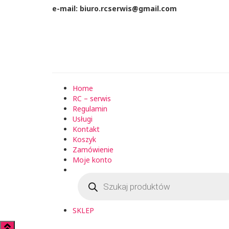
e-mail: biuro.rcserwis@gmail.com
Home
RC – serwis
Regulamin
Usługi
Kontakt
Koszyk
Zamówienie
Moje konto
Wyszukiwarka
produktów
SKLEP