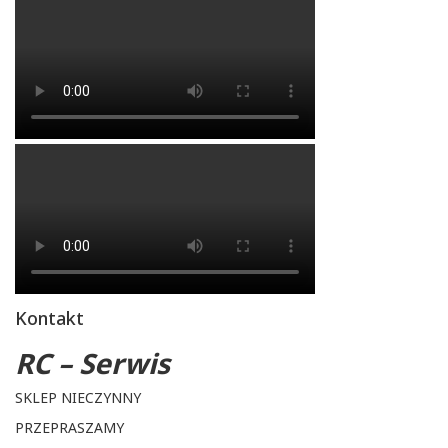
Kontakt
RC – Serwis
SKLEP NIECZYNNY
PRZEPRASZAMY