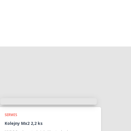
SERWIS
Kolejny Mx2 2,2 ks