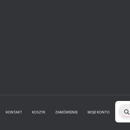
Wysz
prod
KONTAKT
KOSZYK
ZAMÓWIENIE
MOJE KONTO