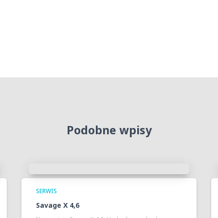
Podobne wpisy
SERWIS
Savage X 4,6