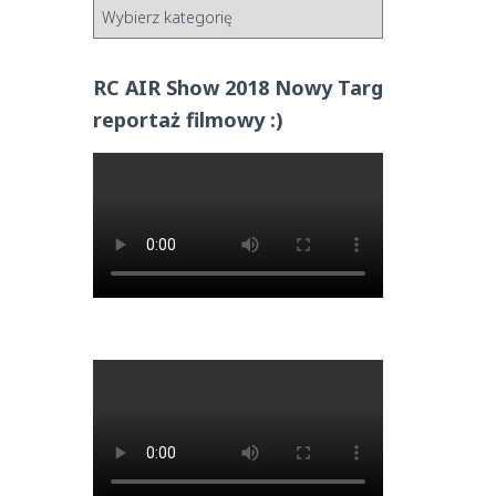
RC AIR Show 2018 Nowy Targ
reportaż filmowy :)