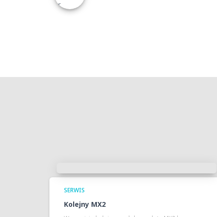
SERWIS
Kolejny MX2