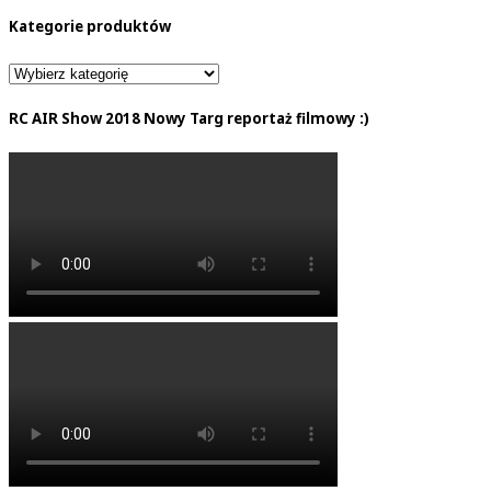
Kategorie produktów
RC AIR Show 2018 Nowy Targ reportaż filmowy :)