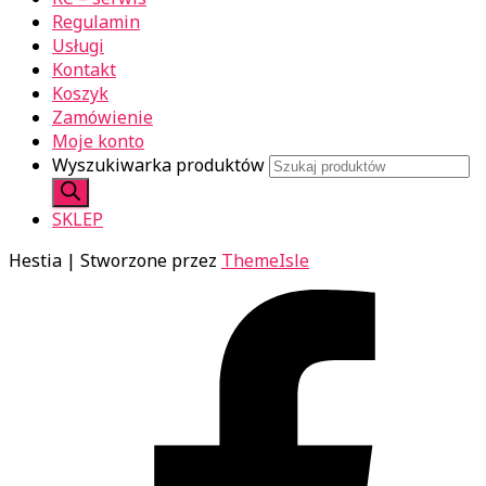
Regulamin
Usługi
Kontakt
Koszyk
Zamówienie
Moje konto
Wyszukiwarka produktów
SKLEP
Hestia | Stworzone przez
ThemeIsle