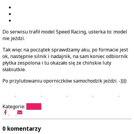
Do serwisu trafił model Speed Racing, usterka to: model
nie jeździ.
Tak więc na początek sprawdzamy aku, po formacie jest
ok, następnie silnik i nadajnik, na sam koniec odbiornik
płytka zespolona i tu okazało się że chińskie luty
słabiutkie.
Po przylutowaniu oporniczków samochodzik jeździ. -))))
Kategorie:
serwis
0 komentarzy