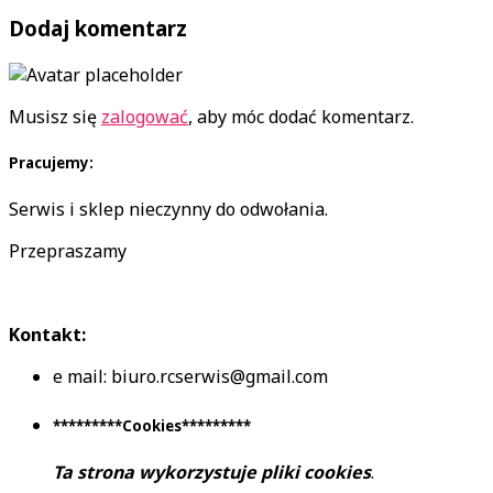
Dodaj komentarz
Musisz się
zalogować
, aby móc dodać komentarz.
Pracujemy:
Serwis i sklep nieczynny do odwołania.
Przepraszamy
Kontakt:
e mail: biuro.rcserwis@gmail.com
*********Cookies*********
Ta strona wykorzystuje pliki cookies
.